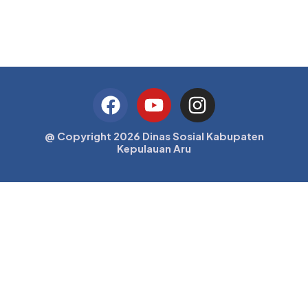
@ Copyright 2026 Dinas Sosial Kabupaten
Kepulauan Aru