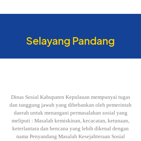
Selayang Pandang
Dinas Sosial Kabupaten Kepulauan mempunyai tugas
dan tanggung jawab yang dibebankan oleh pemerintah
daerah untuk menangani permasalahan sosial yang
meliputi : Masalah kemiskinan, kecacatan, ketunaan,
keterlantara dan bencana yang lebih dikenal dengan
nama Penyandang Masalah Kesejahteraan Sosial